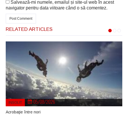
Salvează-mi numele, emailul și site-ul web în acest
navigator pentru data viitoare când o să comentez.
RELATED ARTICLES
05/08/2026
INSOLIT
Acrobaţie între nori