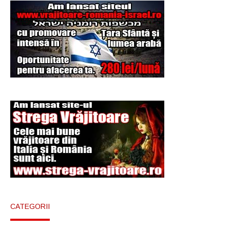
CATEGORII