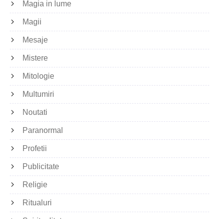
Magia in lume
Magii
Mesaje
Mistere
Mitologie
Multumiri
Noutati
Paranormal
Profetii
Publicitate
Religie
Ritualuri