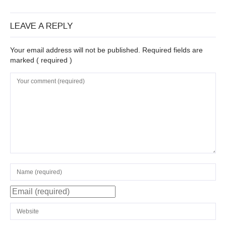
LEAVE A REPLY
Your email address will not be published. Required fields are
marked
( required )