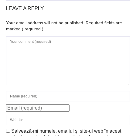
LEAVE A REPLY
Your email address will not be published. Required fields are
marked
( required )
Salvează-mi numele, emailul și site-ul web în acest