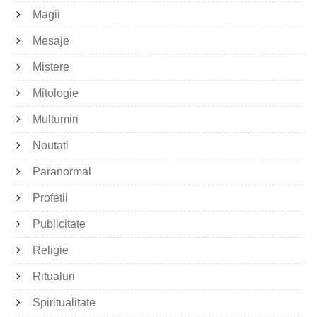
Magii
Mesaje
Mistere
Mitologie
Multumiri
Noutati
Paranormal
Profetii
Publicitate
Religie
Ritualuri
Spiritualitate