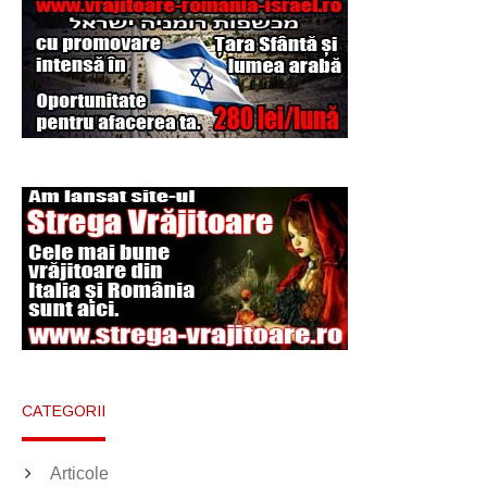
CATEGORII
Articole