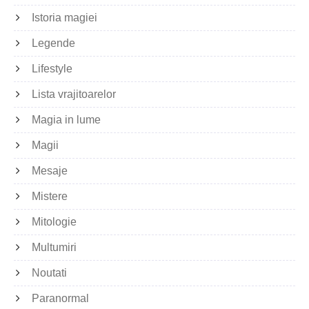
Istoria magiei
Legende
Lifestyle
Lista vrajitoarelor
Magia in lume
Magii
Mesaje
Mistere
Mitologie
Multumiri
Noutati
Paranormal