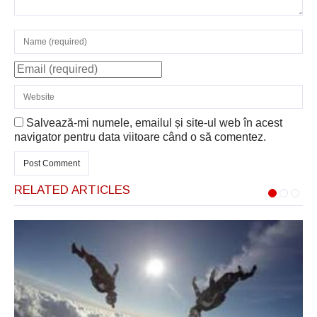
Salvează-mi numele, emailul și site-ul web în acest
navigator pentru data viitoare când o să comentez.
RELATED ARTICLES