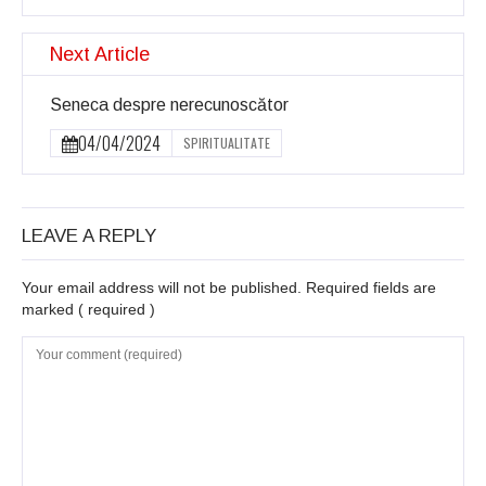
Next Article
Seneca despre nerecunoscător
04/04/2024
SPIRITUALITATE
LEAVE A REPLY
Your email address will not be published. Required fields are
marked
( required )