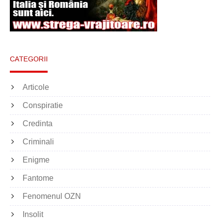
CATEGORII
Articole
Conspiratie
Credinta
Criminali
Enigme
Fantome
Fenomenul OZN
Insolit