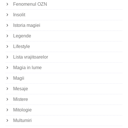
Fenomenul OZN
Insolit
Istoria magiei
Legende
Lifestyle
Lista vrajitoarelor
Magia in lume
Magii
Mesaje
Mistere
Mitologie
Multumiri