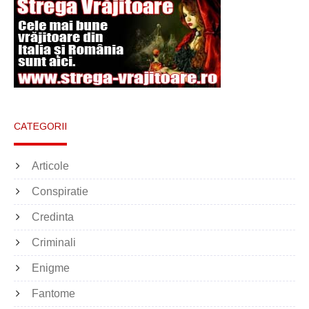
CATEGORII
Articole
Conspiratie
Credinta
Criminali
Enigme
Fantome