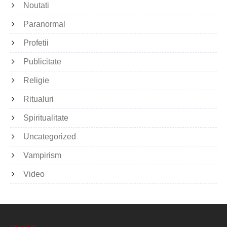
Noutati
Paranormal
Profetii
Publicitate
Religie
Ritualuri
Spiritualitate
Uncategorized
Vampirism
Video