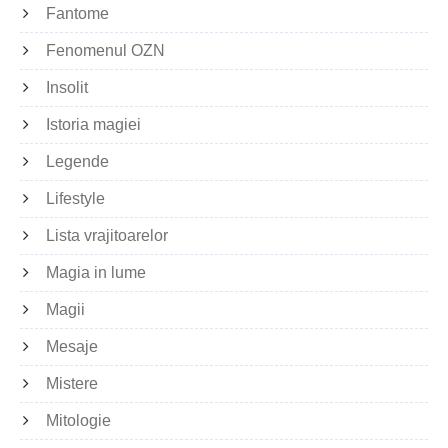
Fantome
Fenomenul OZN
Insolit
Istoria magiei
Legende
Lifestyle
Lista vrajitoarelor
Magia in lume
Magii
Mesaje
Mistere
Mitologie