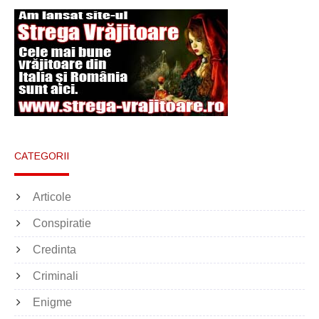
CATEGORII
Articole
Conspiratie
Credinta
Criminali
Enigme