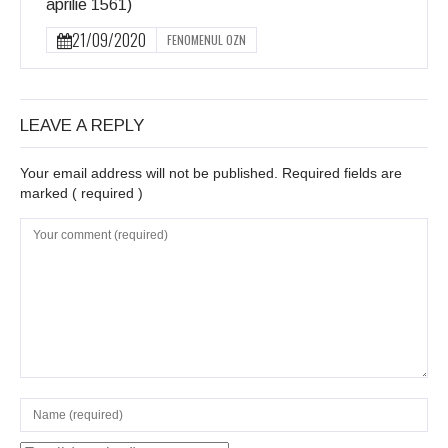
aprilie 1561)
21/09/2020
FENOMENUL OZN
LEAVE A REPLY
Your email address will not be published. Required fields are
marked
( required )