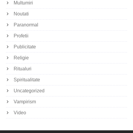
Multumiri
Noutati
Paranormal
Profetii
Publicitate
Religie
Ritualuri
Spiritualitate
Uncategorized
Vampirism
Video