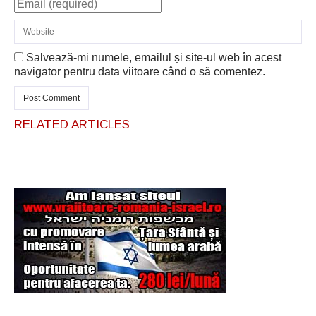
Salvează-mi numele, emailul și site-ul web în acest
navigator pentru data viitoare când o să comentez.
RELATED ARTICLES