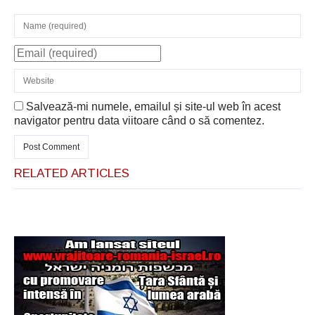
Salvează-mi numele, emailul și site-ul web în acest
navigator pentru data viitoare când o să comentez.
RELATED ARTICLES