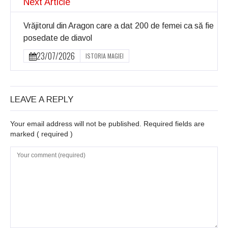
Next Article
Vrăjitorul din Aragon care a dat 200 de femei ca să fie
posedate de diavol
23/07/2026
ISTORIA MAGIEI
LEAVE A REPLY
Your email address will not be published. Required fields are
marked
( required )