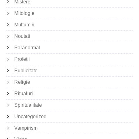
Mistere
Mitologie
Multumiri
Noutati
Paranormal
Profetii
Publicitate
Religie
Ritualuri
Spiritualitate
Uncategorized
Vampirism