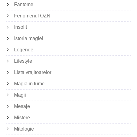
Fantome
Fenomenul OZN
Insolit
Istoria magiei
Legende
Lifestyle
Lista vrajitoarelor
Magia in lume
Magii
Mesaje
Mistere
Mitologie