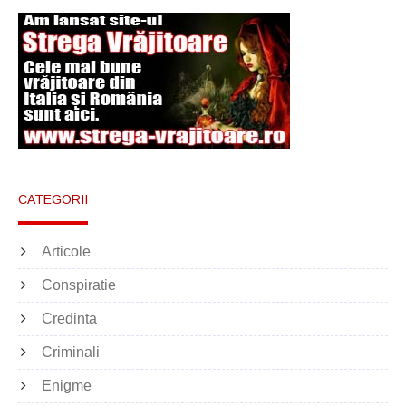
CATEGORII
Articole
Conspiratie
Credinta
Criminali
Enigme