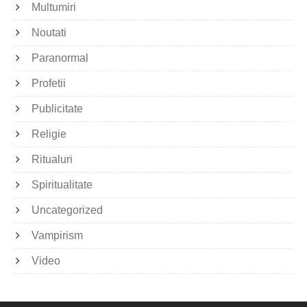
Multumiri
Noutati
Paranormal
Profetii
Publicitate
Religie
Ritualuri
Spiritualitate
Uncategorized
Vampirism
Video