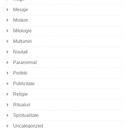
Mesaje
Mistere
Mitologie
Multumiri
Noutati
Paranormal
Profetii
Publicitate
Religie
Ritualuri
Spiritualitate
Uncategorized