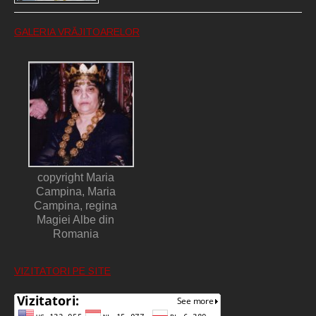
GALERIA VRĂJITOARELOR
copyright Maria
Campina, Maria
Campina, regina
Magiei Albe din
Romania
VIZITATORI PE SITE