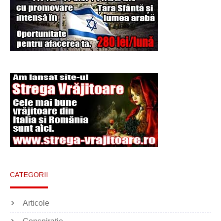
CATEGORII
Articole