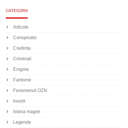
CATEGORII
Articole
Conspiratie
Credinta
Criminali
Enigme
Fantome
Fenomenul OZN
Insolit
Istoria magiei
Legende