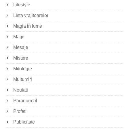
Lifestyle
Lista vrajitoarelor
Magia in lume
Magii
Mesaje
Mistere
Mitologie
Multumiri
Noutati
Paranormal
Profetii
Publicitate