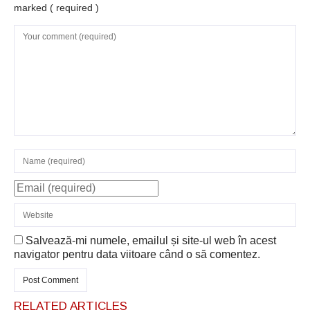
marked
( required )
Salvează-mi numele, emailul și site-ul web în acest
navigator pentru data viitoare când o să comentez.
RELATED ARTICLES