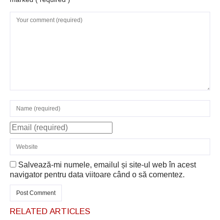
Salvează-mi numele, emailul și site-ul web în acest
navigator pentru data viitoare când o să comentez.
RELATED ARTICLES