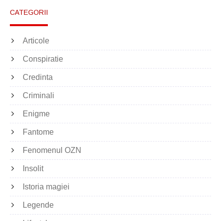
CATEGORII
Articole
Conspiratie
Credinta
Criminali
Enigme
Fantome
Fenomenul OZN
Insolit
Istoria magiei
Legende