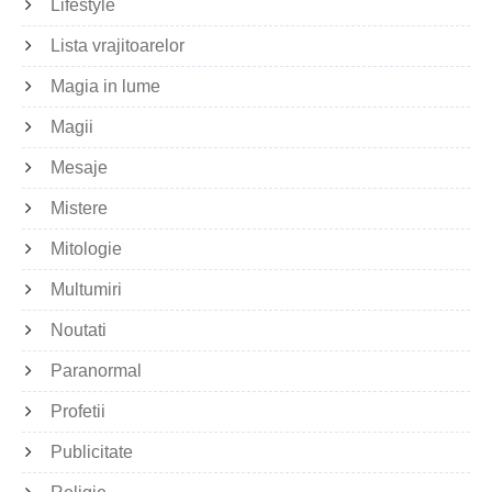
Lifestyle
Lista vrajitoarelor
Magia in lume
Magii
Mesaje
Mistere
Mitologie
Multumiri
Noutati
Paranormal
Profetii
Publicitate