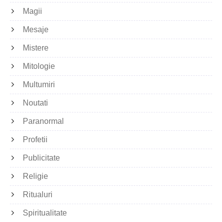
Magii
Mesaje
Mistere
Mitologie
Multumiri
Noutati
Paranormal
Profetii
Publicitate
Religie
Ritualuri
Spiritualitate