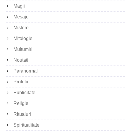
Magii
Mesaje
Mistere
Mitologie
Multumiri
Noutati
Paranormal
Profetii
Publicitate
Religie
Ritualuri
Spiritualitate