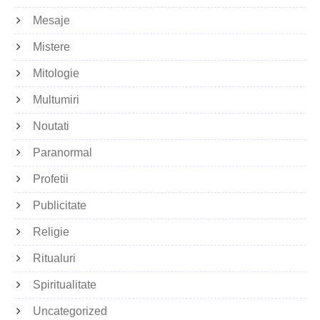
Mesaje
Mistere
Mitologie
Multumiri
Noutati
Paranormal
Profetii
Publicitate
Religie
Ritualuri
Spiritualitate
Uncategorized