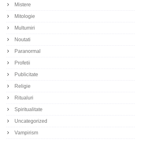
Mistere
Mitologie
Multumiri
Noutati
Paranormal
Profetii
Publicitate
Religie
Ritualuri
Spiritualitate
Uncategorized
Vampirism