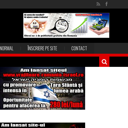
NORMAL
ÎNSCRIERE PE SITE
CONTACT
Magia în Thailanda