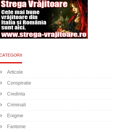
CATEGORII
Articole
Conspiratie
Credinta
Criminali
Enigme
Fantome