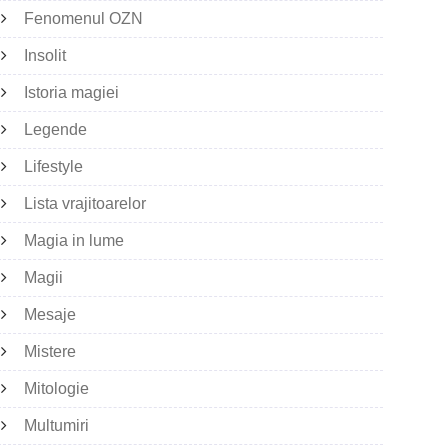
Fenomenul OZN
Insolit
Istoria magiei
Legende
Lifestyle
Lista vrajitoarelor
Magia in lume
Magii
Mesaje
Mistere
Mitologie
Multumiri