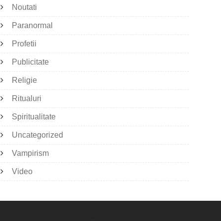
Noutati
Paranormal
Profetii
Publicitate
Religie
Ritualuri
Spiritualitate
Uncategorized
Vampirism
Video