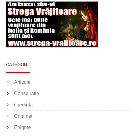
CATEGORII
Articole
Conspiratie
Credinta
Criminali
Enigme