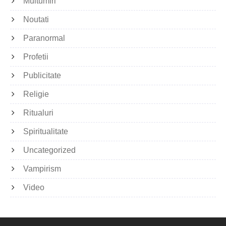
Multumiri
Noutati
Paranormal
Profetii
Publicitate
Religie
Ritualuri
Spiritualitate
Uncategorized
Vampirism
Video