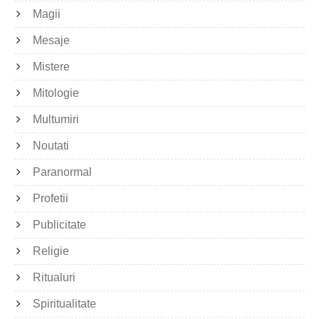
Magii
Mesaje
Mistere
Mitologie
Multumiri
Noutati
Paranormal
Profetii
Publicitate
Religie
Ritualuri
Spiritualitate