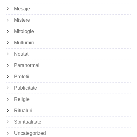
Mesaje
Mistere
Mitologie
Multumiri
Noutati
Paranormal
Profetii
Publicitate
Religie
Ritualuri
Spiritualitate
Uncategorized