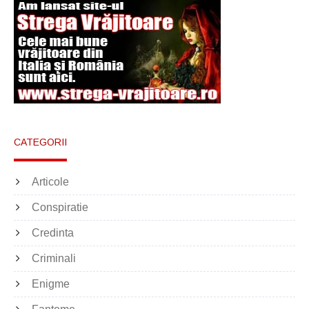
CATEGORII
Articole
Conspiratie
Credinta
Criminali
Enigme