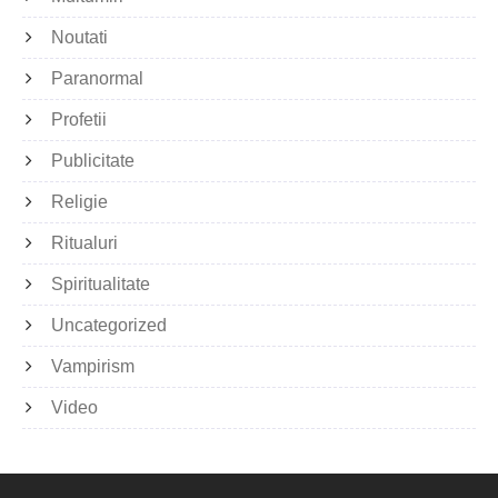
Noutati
Paranormal
Profetii
Publicitate
Religie
Ritualuri
Spiritualitate
Uncategorized
Vampirism
Video