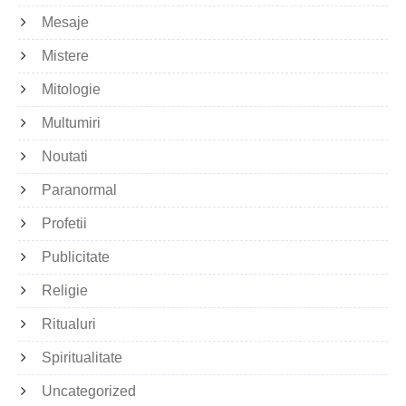
Mesaje
Mistere
Mitologie
Multumiri
Noutati
Paranormal
Profetii
Publicitate
Religie
Ritualuri
Spiritualitate
Uncategorized