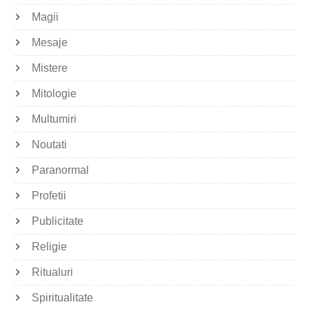
Magii
Mesaje
Mistere
Mitologie
Multumiri
Noutati
Paranormal
Profetii
Publicitate
Religie
Ritualuri
Spiritualitate