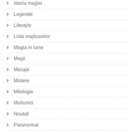
Istoria magiei
Legende
Lifestyle
Lista vrajitoarelor
Magia in lume
Magii
Mesaje
Mistere
Mitologie
Multumiri
Noutati
Paranormal