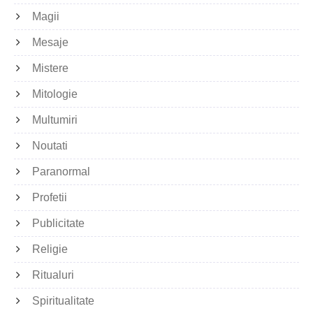
Magii
Mesaje
Mistere
Mitologie
Multumiri
Noutati
Paranormal
Profetii
Publicitate
Religie
Ritualuri
Spiritualitate