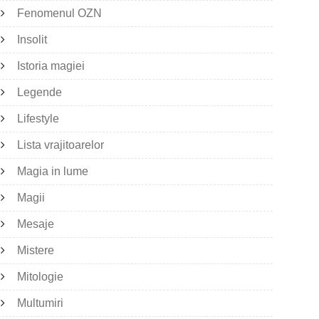
Fenomenul OZN
Insolit
Istoria magiei
Legende
Lifestyle
Lista vrajitoarelor
Magia in lume
Magii
Mesaje
Mistere
Mitologie
Multumiri