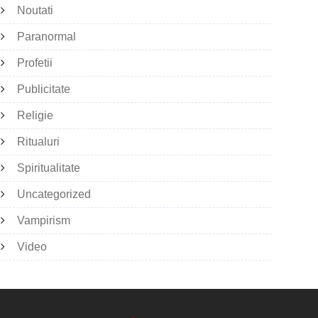
Noutati
Paranormal
Profetii
Publicitate
Religie
Ritualuri
Spiritualitate
Uncategorized
Vampirism
Video