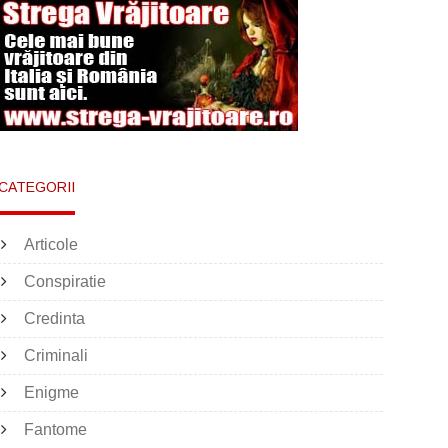
CATEGORII
Articole
Conspiratie
Credinta
Criminali
Enigme
Fantome