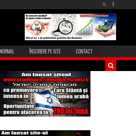
NORMAL
ÎNSCRIERE PE SITE
CONTACT
Magia în Thailanda