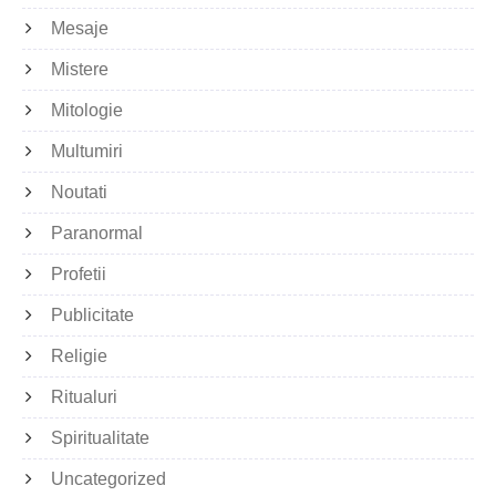
Mesaje
Mistere
Mitologie
Multumiri
Noutati
Paranormal
Profetii
Publicitate
Religie
Ritualuri
Spiritualitate
Uncategorized