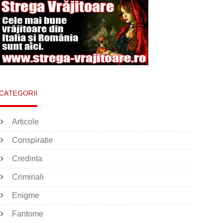
CATEGORII
Articole
Conspiratie
Credinta
Criminali
Enigme
Fantome