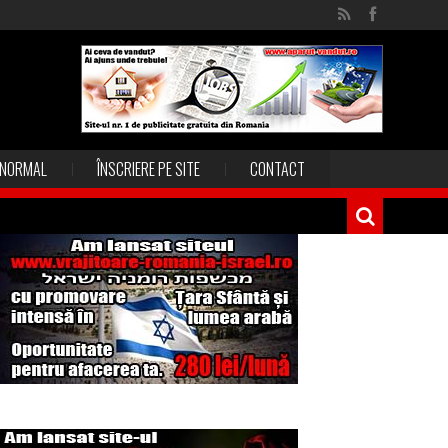
NORMAL
ÎNSCRIERE PE SITE
CONTACT
Magia în Thailanda