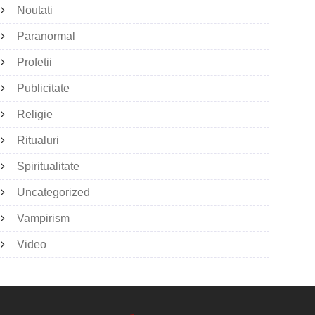
Noutati
Paranormal
Profetii
Publicitate
Religie
Ritualuri
Spiritualitate
Uncategorized
Vampirism
Video