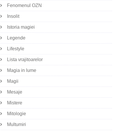
Fenomenul OZN
Insolit
Istoria magiei
Legende
Lifestyle
Lista vrajitoarelor
Magia in lume
Magii
Mesaje
Mistere
Mitologie
Multumiri