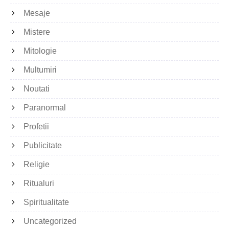
Mesaje
Mistere
Mitologie
Multumiri
Noutati
Paranormal
Profetii
Publicitate
Religie
Ritualuri
Spiritualitate
Uncategorized