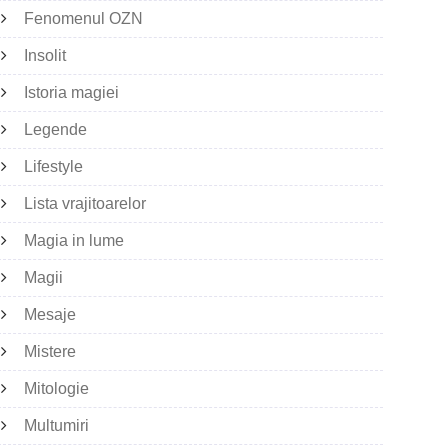
Fenomenul OZN
Insolit
Istoria magiei
Legende
Lifestyle
Lista vrajitoarelor
Magia in lume
Magii
Mesaje
Mistere
Mitologie
Multumiri