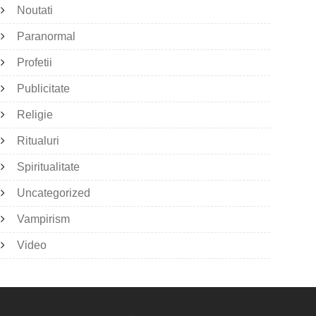
Noutati
Paranormal
Profetii
Publicitate
Religie
Ritualuri
Spiritualitate
Uncategorized
Vampirism
Video