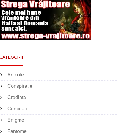
CATEGORII
Articole
Conspiratie
Credinta
Criminali
Enigme
Fantome