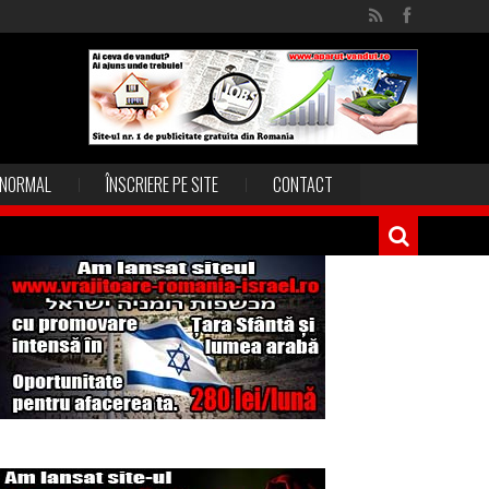
NORMAL
ÎNSCRIERE PE SITE
CONTACT
Magia în Thailanda