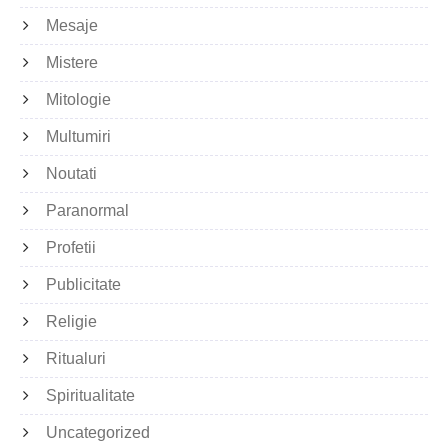
Mesaje
Mistere
Mitologie
Multumiri
Noutati
Paranormal
Profetii
Publicitate
Religie
Ritualuri
Spiritualitate
Uncategorized