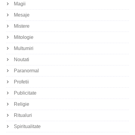
Magii
Mesaje
Mistere
Mitologie
Multumiri
Noutati
Paranormal
Profetii
Publicitate
Religie
Ritualuri
Spiritualitate