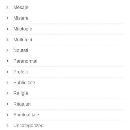
Mesaje
Mistere
Mitologie
Multumiri
Noutati
Paranormal
Profetii
Publicitate
Religie
Ritualuri
Spiritualitate
Uncategorized