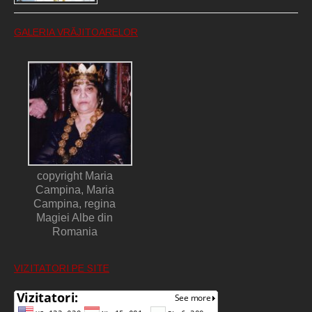
GALERIA VRĂJITOARELOR
copyright Maria
Campina, Maria
Campina, regina
Magiei Albe din
Romania
VIZITATORI PE SITE