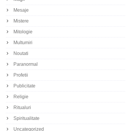
Mesaje
Mistere
Mitologie
Multumiri
Noutati
Paranormal
Profetii
Publicitate
Religie
Ritualuri
Spiritualitate
Uncategorized