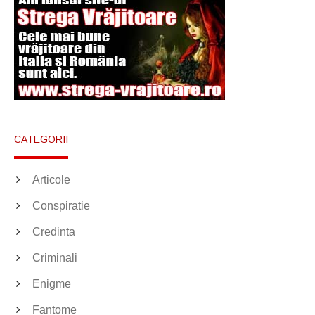
CATEGORII
Articole
Conspiratie
Credinta
Criminali
Enigme
Fantome