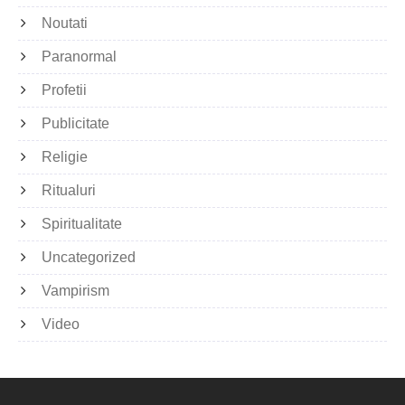
Noutati
Paranormal
Profetii
Publicitate
Religie
Ritualuri
Spiritualitate
Uncategorized
Vampirism
Video