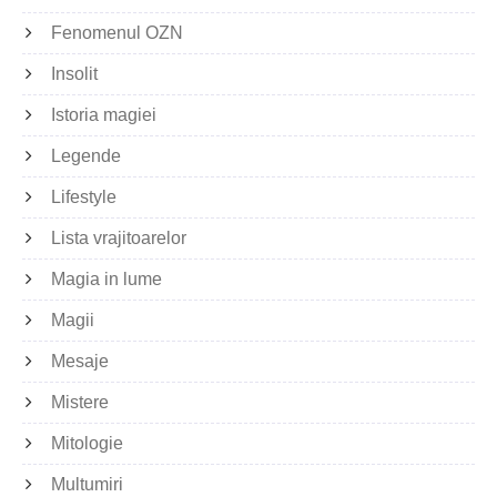
Fenomenul OZN
Insolit
Istoria magiei
Legende
Lifestyle
Lista vrajitoarelor
Magia in lume
Magii
Mesaje
Mistere
Mitologie
Multumiri