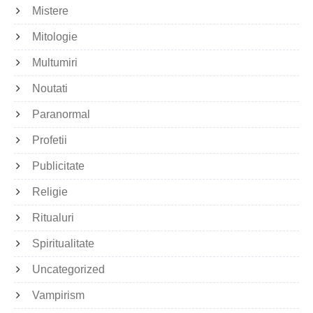
Mistere
Mitologie
Multumiri
Noutati
Paranormal
Profetii
Publicitate
Religie
Ritualuri
Spiritualitate
Uncategorized
Vampirism