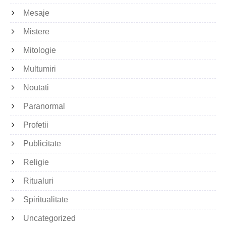
Mesaje
Mistere
Mitologie
Multumiri
Noutati
Paranormal
Profetii
Publicitate
Religie
Ritualuri
Spiritualitate
Uncategorized