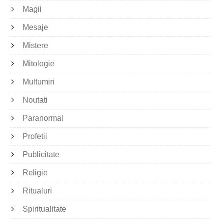
Magii
Mesaje
Mistere
Mitologie
Multumiri
Noutati
Paranormal
Profetii
Publicitate
Religie
Ritualuri
Spiritualitate