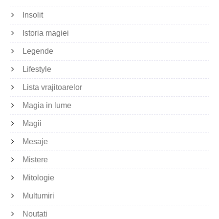
Insolit
Istoria magiei
Legende
Lifestyle
Lista vrajitoarelor
Magia in lume
Magii
Mesaje
Mistere
Mitologie
Multumiri
Noutati