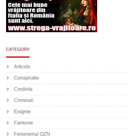
CATEGORII
Articole
Conspiratie
Credinta
Criminali
Enigme
Fantome
Fenomenul OZN