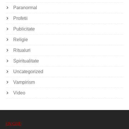
Paranormal
Profetii
Publicitate
Religie
Ritualuri
Spiritualitate
Uncategorized
Vampirism
Video
ENIGME