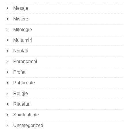
Mesaje
Mistere
Mitologie
Multumiri
Noutati
Paranormal
Profetii
Publicitate
Religie
Ritualuri
Spiritualitate
Uncategorized