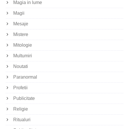
Magia in lume
Magii
Mesaje
Mistere
Mitologie
Multumiri
Noutati
Paranormal
Profetii
Publicitate
Religie
Ritualuri