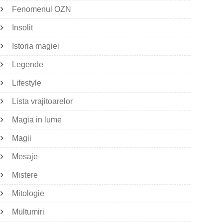
Fenomenul OZN
Insolit
Istoria magiei
Legende
Lifestyle
Lista vrajitoarelor
Magia in lume
Magii
Mesaje
Mistere
Mitologie
Multumiri