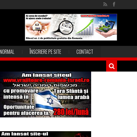
NORMAL
ÎNSCRIERE PE SITE
CONTACT
Magia în Thailanda