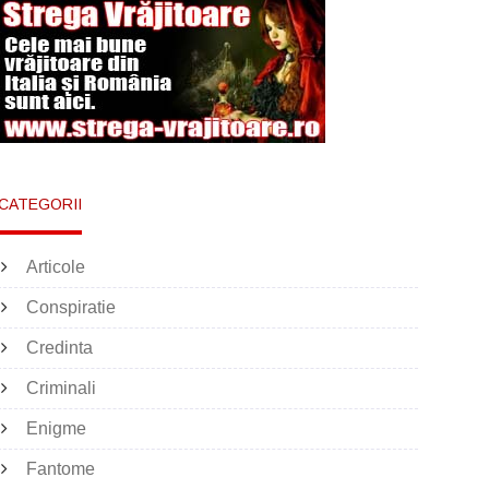
CATEGORII
Articole
Conspiratie
Credinta
Criminali
Enigme
Fantome