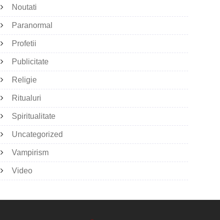
Noutati
Paranormal
Profetii
Publicitate
Religie
Ritualuri
Spiritualitate
Uncategorized
Vampirism
Video