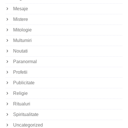
Mesaje
Mistere
Mitologie
Multumiri
Noutati
Paranormal
Profetii
Publicitate
Religie
Ritualuri
Spiritualitate
Uncategorized