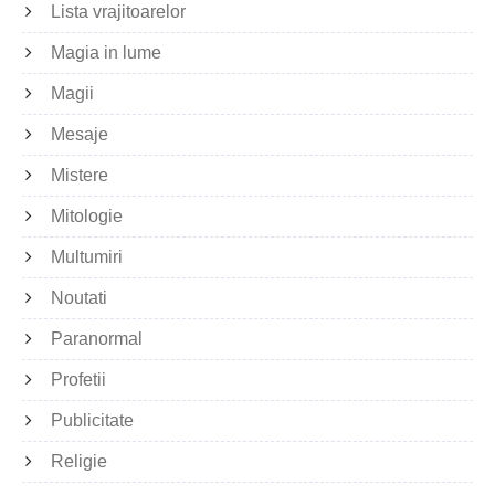
Lista vrajitoarelor
Magia in lume
Magii
Mesaje
Mistere
Mitologie
Multumiri
Noutati
Paranormal
Profetii
Publicitate
Religie