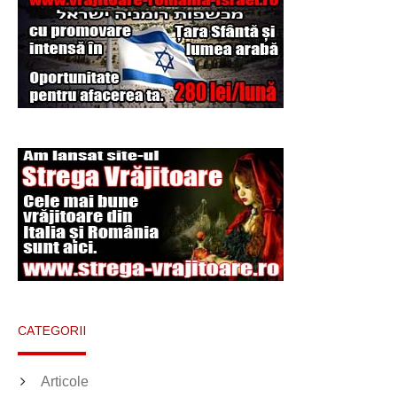
CATEGORII
Articole