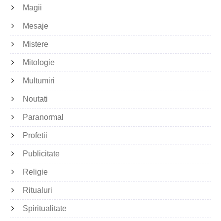
Magii
Mesaje
Mistere
Mitologie
Multumiri
Noutati
Paranormal
Profetii
Publicitate
Religie
Ritualuri
Spiritualitate