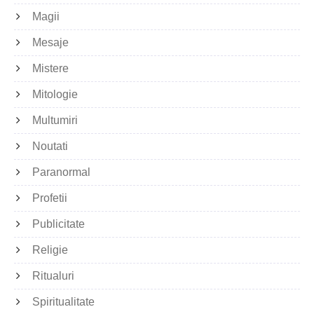
Magii
Mesaje
Mistere
Mitologie
Multumiri
Noutati
Paranormal
Profetii
Publicitate
Religie
Ritualuri
Spiritualitate