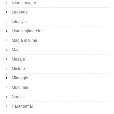
Istoria magiei
Legende
Lifestyle
Lista vrajitoarelor
Magia in lume
Magii
Mesaje
Mistere
Mitologie
Multumiri
Noutati
Paranormal