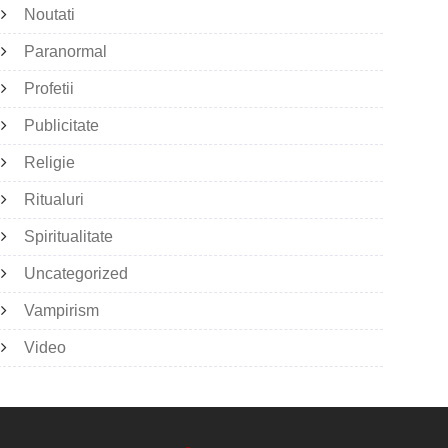
Noutati
Paranormal
Profetii
Publicitate
Religie
Ritualuri
Spiritualitate
Uncategorized
Vampirism
Video