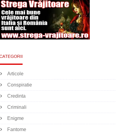
CATEGORII
Articole
Conspiratie
Credinta
Criminali
Enigme
Fantome