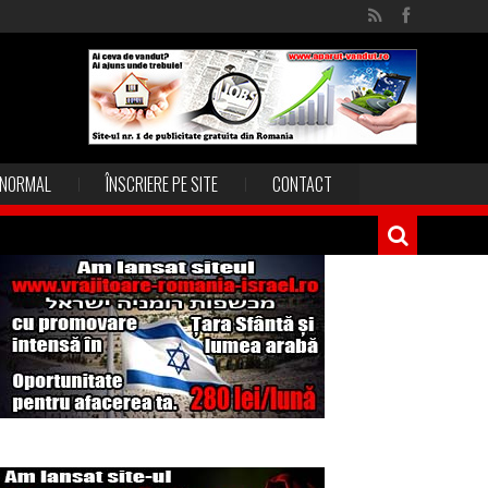
NORMAL
ÎNSCRIERE PE SITE
CONTACT
Magia în Thailanda