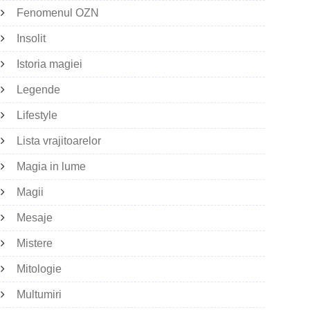
Fenomenul OZN
Insolit
Istoria magiei
Legende
Lifestyle
Lista vrajitoarelor
Magia in lume
Magii
Mesaje
Mistere
Mitologie
Multumiri