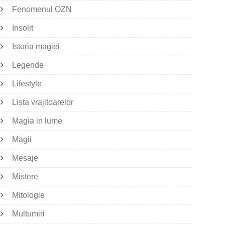
Fenomenul OZN
Insolit
Istoria magiei
Legende
Lifestyle
Lista vrajitoarelor
Magia in lume
Magii
Mesaje
Mistere
Mitologie
Multumiri