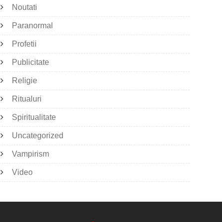
Noutati
Paranormal
Profetii
Publicitate
Religie
Ritualuri
Spiritualitate
Uncategorized
Vampirism
Video