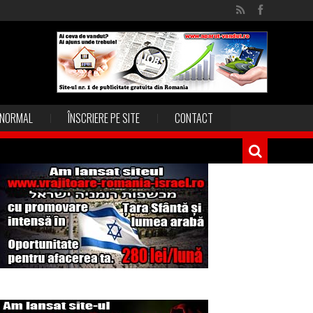
NORMAL
ÎNSCRIERE PE SITE
CONTACT
Magia în Thailanda