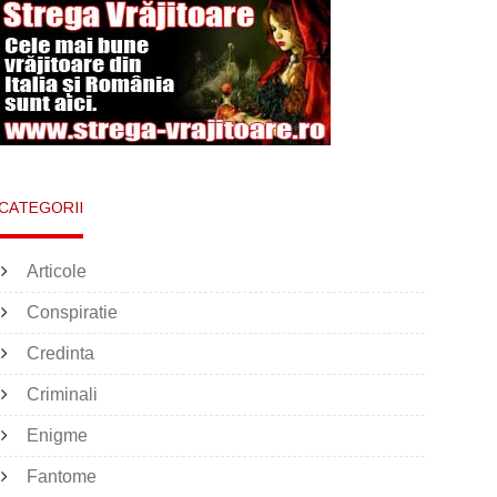
CATEGORII
Articole
Conspiratie
Credinta
Criminali
Enigme
Fantome