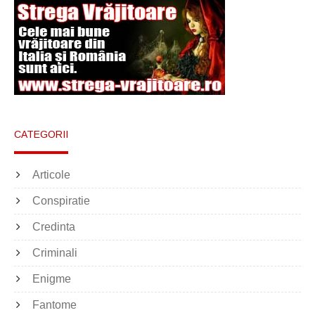
CATEGORII
Articole
Conspiratie
Credinta
Criminali
Enigme
Fantome