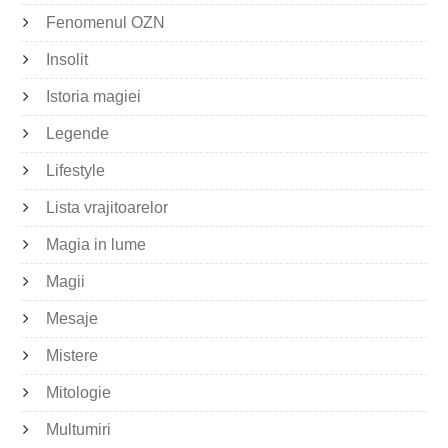
Fenomenul OZN
Insolit
Istoria magiei
Legende
Lifestyle
Lista vrajitoarelor
Magia in lume
Magii
Mesaje
Mistere
Mitologie
Multumiri