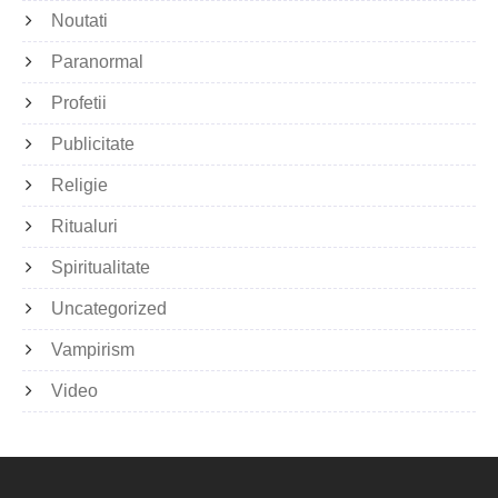
Noutati
Paranormal
Profetii
Publicitate
Religie
Ritualuri
Spiritualitate
Uncategorized
Vampirism
Video