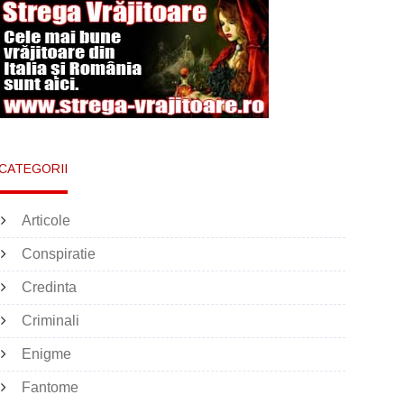
CATEGORII
Articole
Conspiratie
Credinta
Criminali
Enigme
Fantome