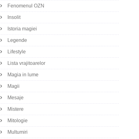
Fenomenul OZN
Insolit
Istoria magiei
Legende
Lifestyle
Lista vrajitoarelor
Magia in lume
Magii
Mesaje
Mistere
Mitologie
Multumiri