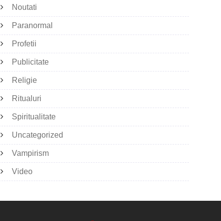
Noutati
Paranormal
Profetii
Publicitate
Religie
Ritualuri
Spiritualitate
Uncategorized
Vampirism
Video