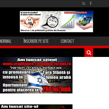
NORMAL
ÎNSCRIERE PE SITE
CONTACT
Magia în Thailanda