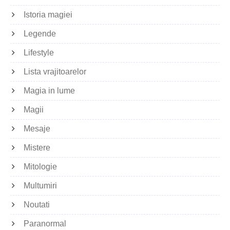
Istoria magiei
Legende
Lifestyle
Lista vrajitoarelor
Magia in lume
Magii
Mesaje
Mistere
Mitologie
Multumiri
Noutati
Paranormal